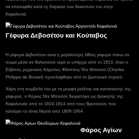
να επισκεφθεί κατά τη διάρκεια των διακοπών του στην
Κεφαλονιά.
Γέφυρα Δεβοσέτου και Κούταβος
Η γέφυρα Δεβοσέτου είναι η μεγαλύτερη λίθινη γέφυρα πάνω σε
σώμα μέσα σε θαλασσινό νερό κι υπάρχει από το 1813, όταν ο
Ελβετός μηχανικός Κάρολος Φίλιππος Ντε Μποσσέ (Charles
Philippe de Bosset) προσλήφθηκε από το βρετανικό στρατό.
Χάρη στη συμβολή του με τη μορφή μελέτης και κατασκευής της
γέφυρας, ο Κύριος Ντε Μποσσέ διορίστηκε ως Διοικητής της
Κεφαλονιάς από το 1810-1814 από τους Βρετανούς που
κατείχαν τα Ιόνια Νησιά από 1809-1864.
Φάρος Αγίων