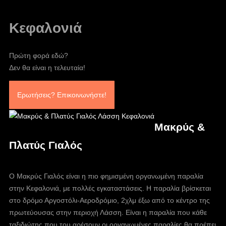
Κεφαλονιά
Πρώτη φορά εδώ?
Δεν θα είναι η τελευταία!
Ερωτήσεις? Επικοινωνήστε!
Μακρύς &
Πλατύς Γιαλός
Ο Μακρύς Γιαλός είναι η πιο φημισμένη οργανωμένη παραλία
στην Κεφαλονιά, με πολλές εγκαταστάσεις. Η παραλία βρίσκεται
στο δρόμο Αργοστόλι-Αεροδρόμιο, 2χλμ έξω από το κέντρο της
πρωτεύουσας στην περιοχή Λάσση. Είναι η παραλία που κάθε
ταξιδιώτης που του αρέσουν οι οργανωμένες παραλίες θα πρέπει