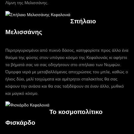
Λίμνη της Μελισσάνης.
Σπήλαιο
Μελισσάνης
Περιτριγυρισμένοι από πυκνό δάσος, κατηφορίστε προς άλλο ένα
θαύμα της φύσης στον υπόγειο κόσμο της Κεφαλονιάς κι αφήστε
τα βήματά σας να σας οδηγήσουν στο σπήλαιο των Νυμφών.
Όμορφα νερά με μεταβαλλόμενες αποχρώσεις του μπλε, καθώς ο
ήλιος δύει, μελί τοιχώματα και αμέτρητοι σταλακτίτες θα σας
κόψουν την ανάσα και θα σας ταξιδέψουν σε έναν άλλο, μυθικό
και μαγικό κόσμο.
Το κοσμοπολίτικο
Φισκάρδο