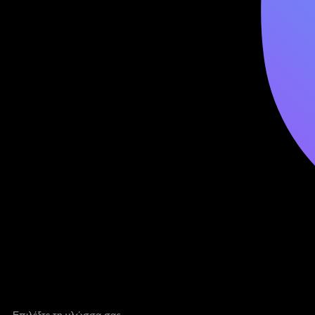
Επιλέξτε τη γλώσσα σας