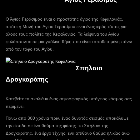
Ο Άγιος Γεράσιμος είναι ο προστάτης άγιος της Κεφαλονιάς,
οπότε η Μονή του Αγίου Γερασίμου είναι ένας ιερός τόπος για
όλους τους πολίτες της Κεφαλονιάς. Τα λείψανα του Αγίου
φυλάσσονται σε μια γυάλινη θήκη που είναι τοποθετημένη πάνω
από τον τάφο του Αγίου.
Σπηλαιο
Δρογκαράτης
Κατεβείτε τα σκαλιά κι ένας ατμοσφαιρικός υπόγειος κόσμος σας
περιμένει.
Πάνω από 300 χρόνια πριν, ένας δυνατός σεισμός αποκάλυψε
την είσοδο σε ένα θαύμα της φύσης: το Σπήλαιο της
Δρογκαράτης, ένα έργο τέχνης, ένα απίθανο θαύμα ηλικίας άνω