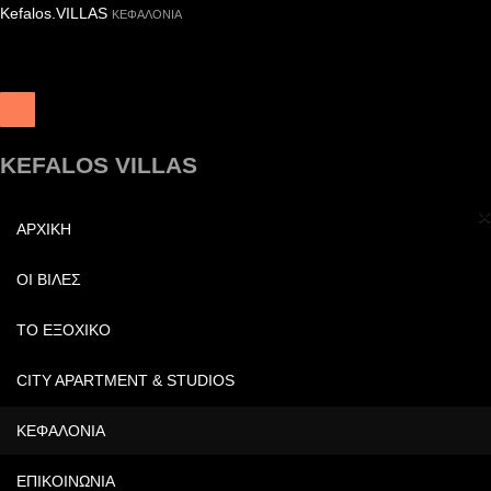
Kefalos.VILLAS
ΚΕΦΑΛΟΝΙΑ
KEFALOS VILLAS
×
ΑΡΧΙΚΗ
ΟΙ ΒΙΛΕΣ
ΤΟ ΕΞΟΧΙΚΟ
CITY APARTMENT & STUDIOS
ΚΕΦΑΛΟΝΙΑ
ΕΠΙΚΟΙΝΩΝΙΑ