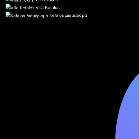
Villa Kefalos
Kefalos Διαμέρισμα