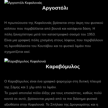
Αργοστόλι
Η πρωτεύουσα της Κεφαλονιάς βρίσκεται στην άκρη του φυσικού
κόλπου που περιβάλλεται από βουνά και κατάφυτα δάση. Η
πόλη ξαναχτίστηκε μετά τον καταστροφικό σεισμό του 1953.
Είναι μια γραφική πόλη χτισμένη στους λόφους που περιβάλλουν
τη λιμνοθάλασσα του Κουτάβου και το φυσικό λιμάνι που
σχηματίζεται εκεί.
Καραβόμυλος
Ο Καραβόμυλος είναι ένα γραφικό ψαροχώρι στη δυτική πλευρά
της Σάμης και 1 χλμ από το λιμάνι.
Το χωριό αποτελεί πόλο έλξης για τους επισκέπτες, καθώς πολύ
κοντά σε αυτό, βρίσκονται μερικά από τα πιο διάσημα φυσικά
αξιοθέατα στην Κεφαλονιά. Το Σπήλαιο της Δρογκαράτης και η