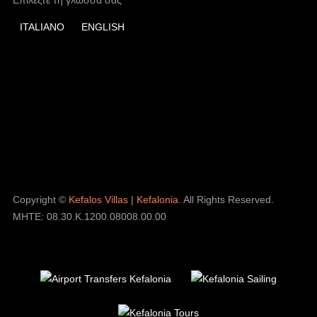
ITALIANO
ENGLISH
Copyright ©
Kefalos Villas
|
Kefalonia
. All Rights Reserved.
MHTE: 08.30.K.1200.08008.00.00