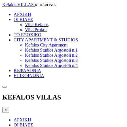
Kefalos.VILLAS
ΚΕΦΑΛΟΝΙΑ
ΑΡΧΙΚΗ
ΟΙ ΒΙΛΕΣ
Villa Kefalos
Villa Prokris
ΤΟ ΕΞΟΧΙΚΟ
CITY APARTMENT & STUDIOS
Kefalos City Apartment
Kefalos Studios Argostoli n.1
Kefalos Studios Argostoli n.2
Kefalos Studios Argostoli n.3
Kefalos Studios Argostoli n.4
ΚΕΦΑΛΟΝΙΑ
ΕΠΙΚΟΙΝΩΝΙΑ
KEFALOS VILLAS
×
ΑΡΧΙΚΗ
ΟΙ ΒΙΛΕΣ