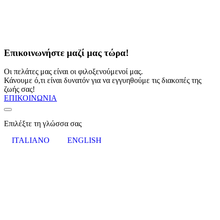
Επικοινωνήστε μαζί μας τώρα!
Οι πελάτες μας είναι οι φιλοξενούμενοί μας.
Κάνουμε ό,τι είναι δυνατόν για να εγγυηθούμε τις διακοπές της
ζωής σας!
ΕΠΙΚΟΙΝΩΝΙΑ
Επιλέξτε τη γλώσσα σας
ITALIANO
ENGLISH