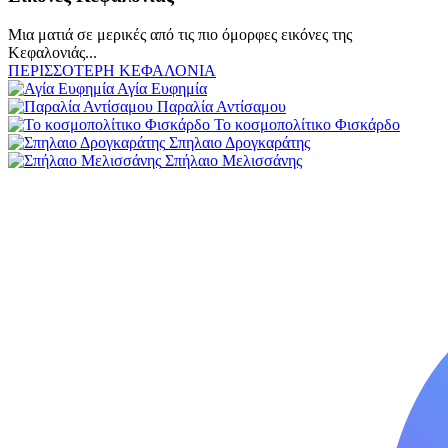
Μια ματιά σε μερικές από τις πιο όμορφες εικόνες της
Κεφαλονιάς...
ΠΕΡΙΣΣΟΤΕΡΗ ΚΕΦΑΛΟΝΙΑ
Αγία Ευφημία
Παραλία Αντίσαμου
Το κοσμοπολίτικο Φισκάρδο
Σπηλαιο Δρογκαράτης
Σπήλαιο Μελισσάνης