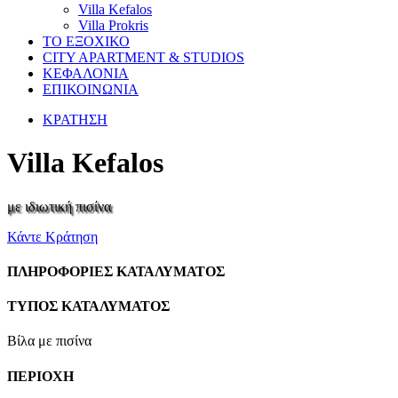
Villa Kefalos
Villa Prokris
ΤΟ ΕΞΟΧΙΚΟ
CITY APARTMENT & STUDIOS
ΚΕΦΑΛΟΝΙΑ
ΕΠΙΚΟΙΝΩΝΙΑ
ΚΡΑΤΗΣΗ
Villa Kefalos
με ιδιωτική πισίνα
Κάντε Κράτηση
ΠΛΗΡΟΦΟΡΙΕΣ ΚΑΤΑΛΥΜΑΤΟΣ
ΤΥΠΟΣ ΚΑΤΑΛΥΜΑΤΟΣ
Βίλα με πισίνα
ΠΕΡΙΟΧΗ