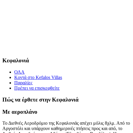
Κεφαλονιά
ΟΛΑ
Κοντά στο Kefalos Villas
Παραλίες
Πρέπει να επισκεφθείτε
Πώς να έρθετε στην Κεφαλονιά
Με αεροπλάνο
Το Διεθνές Αεροδρόμιο της Κεφαλονιάς απέχει μόλις 8χλμ. Από το
Αργοστόλι και υπάρχουν καθημερινές πτήσεις προς και από, το