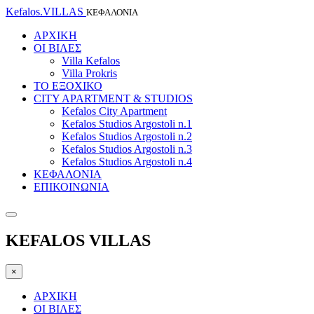
Kefalos.VILLAS
ΚΕΦΑΛΟΝΙΑ
ΑΡΧΙΚΗ
ΟΙ ΒΙΛΕΣ
Villa Kefalos
Villa Prokris
ΤΟ ΕΞΟΧΙΚΟ
CITY APARTMENT & STUDIOS
Kefalos City Apartment
Kefalos Studios Argostoli n.1
Kefalos Studios Argostoli n.2
Kefalos Studios Argostoli n.3
Kefalos Studios Argostoli n.4
ΚΕΦΑΛΟΝΙΑ
ΕΠΙΚΟΙΝΩΝΙΑ
KEFALOS VILLAS
×
ΑΡΧΙΚΗ
ΟΙ ΒΙΛΕΣ