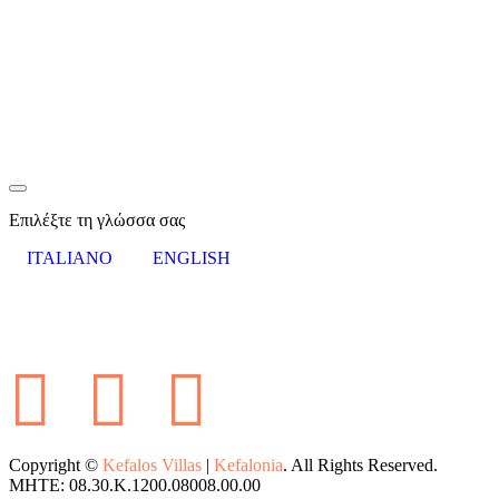
Επιλέξτε τη γλώσσα σας
ITALIANO
ENGLISH
Copyright ©
Kefalos Villas
|
Kefalonia
. All Rights Reserved.
MHTE: 08.30.K.1200.08008.00.00