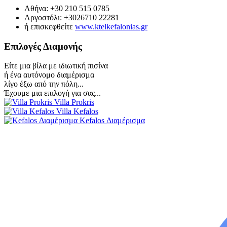
Αθήνα: +30 210 515 0785
Αργοστόλι: +3026710 22281
ή επισκεφθείτε
www.ktelkefalonias.gr
Επιλογές Διαμονής
Είτε μια βίλα με ιδιωτική πισίνα
ή ένα αυτόνομο διαμέρισμα
λίγο έξω από την πόλη...
Έχουμε μια επιλογή για σας...
Villa Prokris
Villa Kefalos
Kefalos Διαμέρισμα