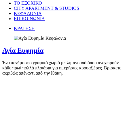
ΤΟ ΕΞΟΧΙΚΟ
CITY APARTMENT & STUDIOS
ΚΕΦΑΛΟΝΙΑ
ΕΠΙΚΟΙΝΩΝΙΑ
ΚΡΑΤΗΣΗ
Αγία Ευφημία
Ένα πανέμορφο γραφικό χωριό με λιμάνι από όπου αναχωρούν
κάθε πρωί πολλά πλοιάρια για ημερήσιες κρουαζιέρες. Βρίσκετε
ακριβώς απέναντι από την Ιθάκη.