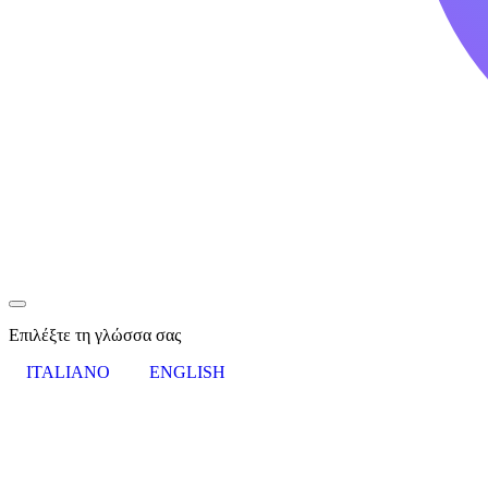
Επιλέξτε τη γλώσσα σας
ITALIANO
ENGLISH