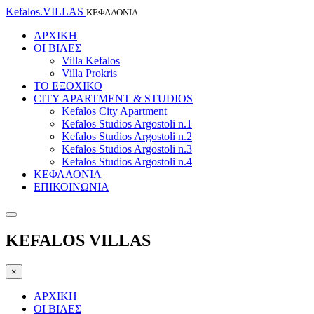
Kefalos.VILLAS
ΚΕΦΑΛΟΝΙΑ
ΑΡΧΙΚΗ
ΟΙ ΒΙΛΕΣ
Villa Kefalos
Villa Prokris
ΤΟ ΕΞΟΧΙΚΟ
CITY APARTMENT & STUDIOS
Kefalos City Apartment
Kefalos Studios Argostoli n.1
Kefalos Studios Argostoli n.2
Kefalos Studios Argostoli n.3
Kefalos Studios Argostoli n.4
ΚΕΦΑΛΟΝΙΑ
ΕΠΙΚΟΙΝΩΝΙΑ
KEFALOS VILLAS
×
ΑΡΧΙΚΗ
ΟΙ ΒΙΛΕΣ