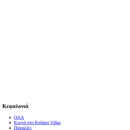
Κεφαλονιά
ΟΛΑ
Κοντά στο Kefalos Villas
Παραλίες