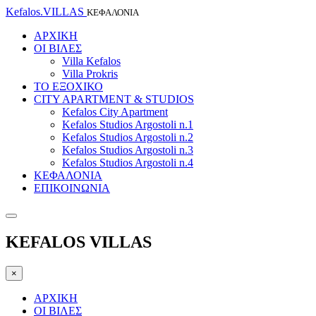
Kefalos.VILLAS
ΚΕΦΑΛΟΝΙΑ
ΑΡΧΙΚΗ
ΟΙ ΒΙΛΕΣ
Villa Kefalos
Villa Prokris
ΤΟ ΕΞΟΧΙΚΟ
CITY APARTMENT & STUDIOS
Kefalos City Apartment
Kefalos Studios Argostoli n.1
Kefalos Studios Argostoli n.2
Kefalos Studios Argostoli n.3
Kefalos Studios Argostoli n.4
ΚΕΦΑΛΟΝΙΑ
ΕΠΙΚΟΙΝΩΝΙΑ
KEFALOS VILLAS
×
ΑΡΧΙΚΗ
ΟΙ ΒΙΛΕΣ