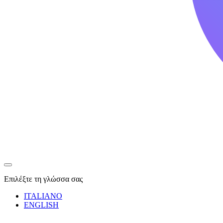
Επιλέξτε τη γλώσσα σας
ITALIANO
ENGLISH